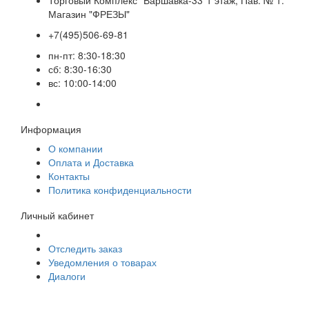
Торговый Комплекс "Варшавка-33"1 этаж, Пав. № 1.
Магазин "ФРЕЗЫ"
+7(495)506-69-81
пн-пт: 8:30-18:30
сб: 8:30-16:30
вс: 10:00-14:00
Информация
О компании
Оплата и Доставка
Контакты
Политика конфиденциальности
Личный кабинет
Отследить заказ
Уведомления о товарах
Диалоги