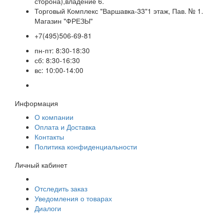
сторона),владение 6.
Торговый Комплекс "Варшавка-33"1 этаж, Пав. № 1.
Магазин "ФРЕЗЫ"
+7(495)506-69-81
пн-пт: 8:30-18:30
сб: 8:30-16:30
вс: 10:00-14:00
Информация
О компании
Оплата и Доставка
Контакты
Политика конфиденциальности
Личный кабинет
Отследить заказ
Уведомления о товарах
Диалоги