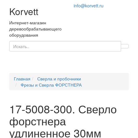
info@korvett.ru
Korvett
Интернет-магазин
деревообрабатывающего
оборудования
Главная
Сверла и пробочники
Фрезы и Сверла ФОРСТНЕРА
17-5008-300. Сверло
форстнера
удлиненное 30мм