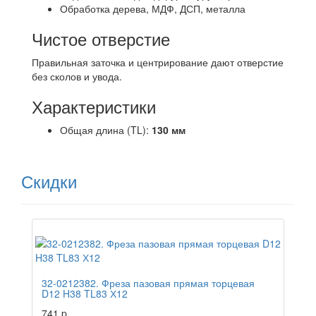
Обработка дерева, МДФ, ДСП, металла
Чистое отверстие
Правильная заточка и центрирование дают отверстие
без сколов и увода.
Характеристики
Общая длина (TL):
130 мм
Скидки
Распродажа
32-0212382. Фреза пазовая прямая торцевая
D12 H38 TL83 Х12
741
p