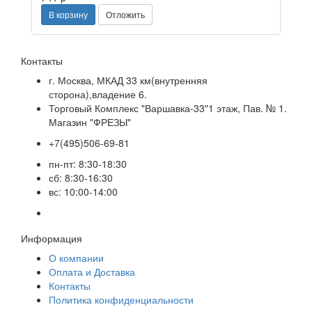
В корзину
Отложить
Контакты
г. Москва, МКАД 33 км(внутренняя
сторона),владение 6.
Торговый Комплекс "Варшавка-33"1 этаж, Пав. № 1.
Магазин "ФРЕЗЫ"
+7(495)506-69-81
пн-пт: 8:30-18:30
сб: 8:30-16:30
вс: 10:00-14:00
Информация
О компании
Оплата и Доставка
Контакты
Политика конфиденциальности