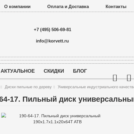
О компании
Оплата и Доставка
Контакты
+7 (495) 506-69-81
info@korvett.ru
АКТУАЛЬНОЕ
СКИДКИ
БЛОГ
Диски пильные по дереву
Универсальные индустриального качеств
-64-17. Пильный диск универсальны