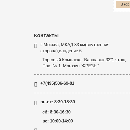
В кор
Контакты
г. Москва, МКАД 33 км(внутренняя
сторона),владение 6.
Торговый Комплекс "Варшавка-33"1 этаж,
Пав. № 1. Магазин "ФРЕЗЫ"
+7(495)506-69-81
пн-пт: 8:30-18:30
сб: 8:30-16:30
вс: 10:00-14:00