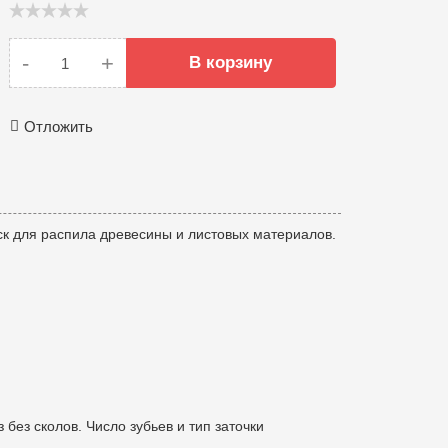
-
+
В корзину
Отложить
к для распила древесины и листовых материалов.
без сколов. Число зубьев и тип заточки