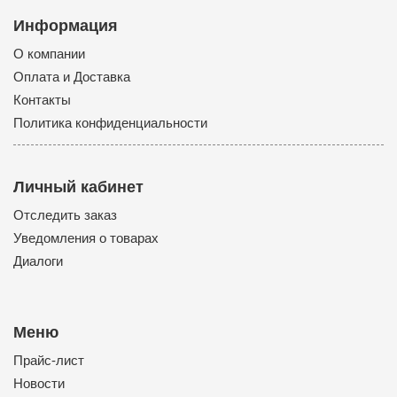
Информация
О компании
Оплата и Доставка
Контакты
Политика конфиденциальности
Личный кабинет
Отследить заказ
Уведомления о товарах
Диалоги
Меню
Прайс-лист
Новости