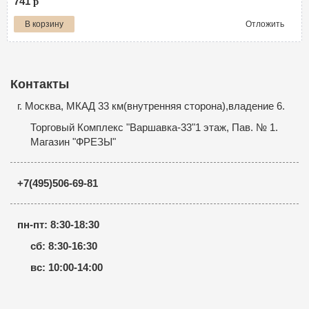
741
p
В корзину
Отложить
Контакты
г. Москва, МКАД 33 км(внутренняя сторона),владение 6.
Торговый Комплекс "Варшавка-33"1 этаж, Пав. № 1.
Магазин "ФРЕЗЫ"
+7(495)506-69-81
пн-пт: 8:30-18:30
сб: 8:30-16:30
вс: 10:00-14:00