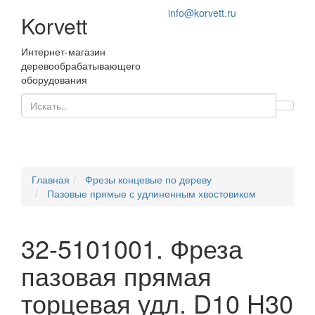
info@korvett.ru
Korvett
Интернет-магазин
деревообрабатывающего
оборудования
Главная
Фрезы концевые по дереву
Пазовые прямые с удлиненным хвостовиком
32-5101001. Фреза
пазовая прямая
торцевая удл. D10 H30