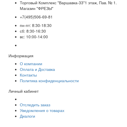
Торговый Комплекс "Варшавка-33"1 этаж, Пав. № 1.
Магазин "ФРЕЗЫ"
+7(495)506-69-81
пн-пт: 8:30-18:30
сб: 8:30-16:30
вс: 10:00-14:00
Информация
О компании
Оплата и Доставка
Контакты
Политика конфиденциальности
Личный кабинет
Отследить заказ
Уведомления о товарах
Диалоги