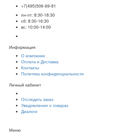
+7(495)506-69-81
пн-пт: 8:30-18:30
сб: 8:30-16:30
вс: 10:00-14:00
Информация
О компании
Оплата и Доставка
Контакты
Политика конфиденциальности
Личный кабинет
Отследить заказ
Уведомления о товарах
Диалоги
Меню