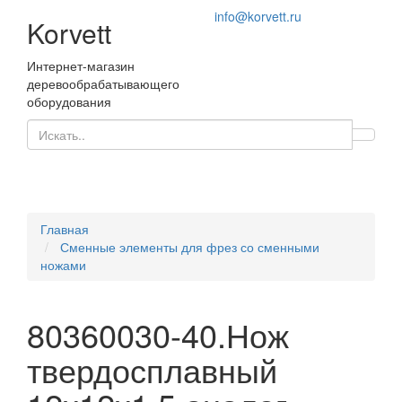
info@korvett.ru
Korvett
Интернет-магазин
деревообрабатывающего
оборудования
Главная
Сменные элементы для фрез со сменными
ножами
80360030-40.Нож
твердосплавный